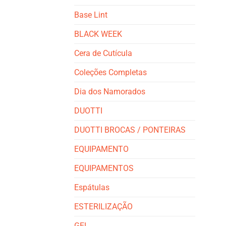
Base Lint
BLACK WEEK
Cera de Cutícula
Coleções Completas
Dia dos Namorados
DUOTTI
DUOTTI BROCAS / PONTEIRAS
EQUIPAMENTO
EQUIPAMENTOS
Espátulas
ESTERILIZAÇÃO
GEL