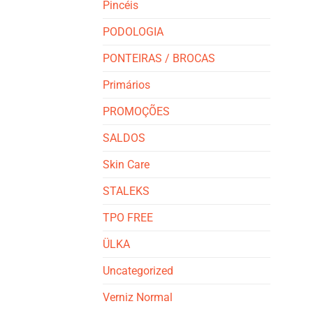
Pincéis
PODOLOGIA
PONTEIRAS / BROCAS
Primários
PROMOÇÕES
SALDOS
Skin Care
STALEKS
TPO FREE
ÜLKA
Uncategorized
Verniz Normal