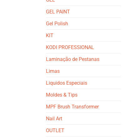
GEL PAINT
Gel Polish
KIT
KODI PROFESSIONAL
Laminação de Pestanas
Limas
Liquidos Especiais
Moldes & Tips
MPF Brush Transformer
Nail Art
OUTLET