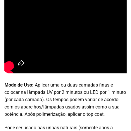
Modo de Uso:
Aplicar uma ou duas camadas finas e
colocar na lâmpada UV por 2 minutos ou LED por 1 minuto
(por cada camada). Os tempos podem variar de acordo
com os aparelhos/lâmpadas usados assim como a sua
potência. Após polimerização, aplicar o top coat.
Pode ser usado nas unhas naturais (somente após a