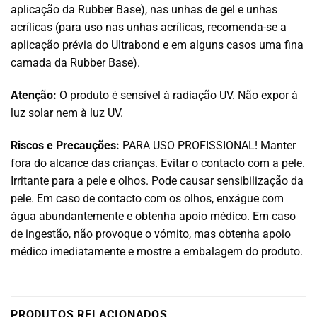
aplicação da Rubber Base), nas unhas de gel e unhas
acrílicas (para uso nas unhas acrílicas, recomenda-se a
aplicação prévia do Ultrabond e em alguns casos uma fina
camada da Rubber Base).
Atenção:
O produto é sensível à radiação UV. Não expor à
luz solar nem à luz UV.
Riscos e Precauções:
PARA USO PROFISSIONAL! Manter
fora do alcance das crianças. Evitar o contacto com a pele.
Irritante para a pele e olhos. Pode causar sensibilização da
pele. Em caso de contacto com os olhos, enxágue com
água abundantemente e obtenha apoio médico. Em caso
de ingestão, não provoque o vómito, mas obtenha apoio
médico imediatamente e mostre a embalagem do produto.
PRODUTOS RELACIONADOS