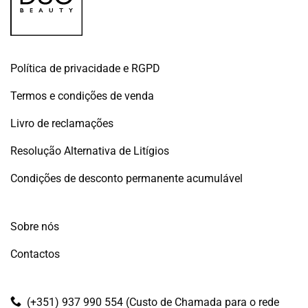
Política de privacidade e RGPD
Termos e condições de venda
Livro de reclamações
Resolução Alternativa de Litígios
Condições de desconto permanente acumulável
Sobre nós
Contactos
(+351) 937 990 554 (Custo de Chamada para o rede