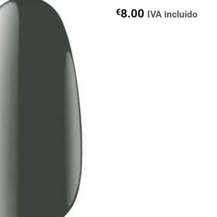
€
8.00
IVA incluido