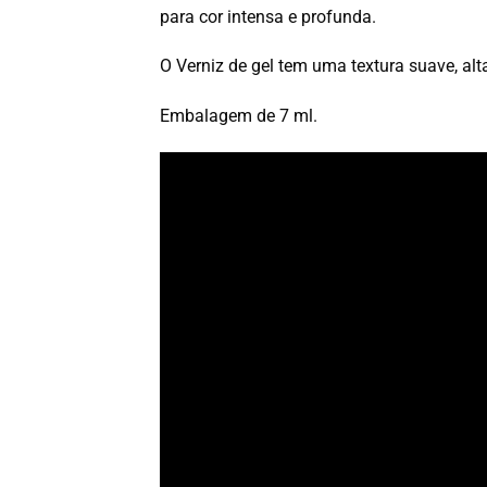
para cor intensa e profunda.
O Verniz de gel tem uma textura suave, alta
Embalagem de 7 ml.