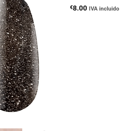
€
8.00
IVA incluido