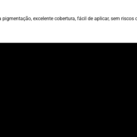
 pigmentação, excelente cobertura, fácil de aplicar, sem riscos 