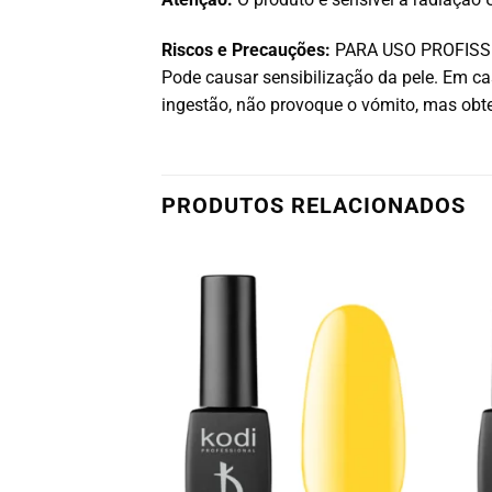
Riscos e Precauções:
PARA USO PROFISSIONA
Pode causar sensibilização da pele. Em 
ingestão, não provoque o vómito, mas ob
PRODUTOS RELACIONADOS