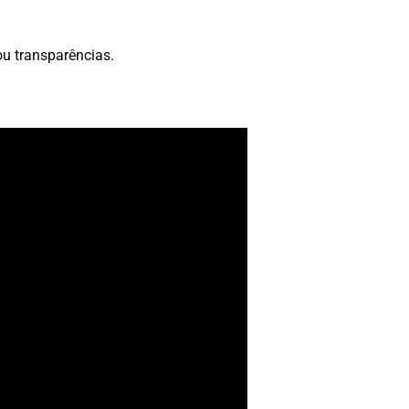
ou transparências.