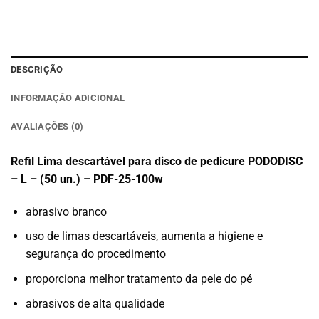
DESCRIÇÃO
INFORMAÇÃO ADICIONAL
AVALIAÇÕES (0)
Refil Lima descartável para disco de pedicure PODODISC
– L – (50 un.) – PDF-25-100w
abrasivo branco
uso de limas descartáveis, aumenta a higiene e
segurança do procedimento
proporciona melhor tratamento da pele do pé
abrasivos de alta qualidade