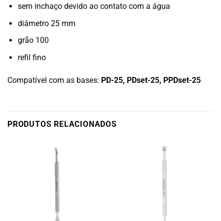
sem inchaço devido ao contato com a água
diâmetro 25 mm
grão 100
refil fino
Compatível com as bases:
PD-25, PDset-25, PPDset-25
PRODUTOS RELACIONADOS