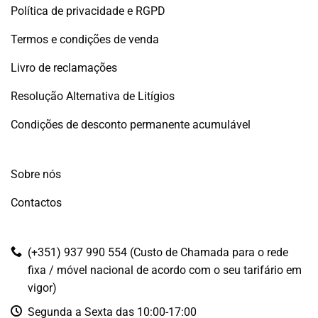
Política de privacidade e RGPD
Termos e condições de venda
Livro de reclamações
Resolução Alternativa de Litígios
Condições de desconto permanente acumulável
Sobre nós
Contactos
(+351) 937 990 554 (Custo de Chamada para o rede
fixa / móvel nacional de acordo com o seu tarifário em
vigor)
Segunda a Sexta das 10:00-17:00