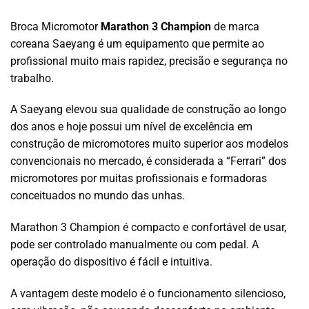
Broca Micromotor
Marathon 3 Champion
de marca
coreana Saeyang é um equipamento que permite ao
profissional muito mais rapidez, precisão e segurança no
trabalho.
A Saeyang elevou sua qualidade de construção ao longo
dos anos e hoje possui um nível de excelência em
construção de micromotores muito superior aos modelos
convencionais no mercado, é considerada a “Ferrari” dos
micromotores por muitas profissionais e formadoras
conceituados no mundo das unhas.
Marathon 3 Champion é compacto e confortável de usar,
pode ser controlado manualmente ou com pedal. A
operação do dispositivo é fácil e intuitiva.
A vantagem deste modelo é o funcionamento silencioso,