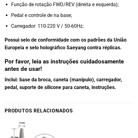
Função de rotação FWD/REV (direita e esquerda);
Pedal e controle de na base;
Carregador: 110-220 V / 50-60Hz;
Possui selo de conformidade com os padrões da União
Europeia e selo holográfico Saeyang contra réplicas.
Por favor, leia as instruções cuidadosamente
antes de usar!
Inclui:
base da broca, caneta (manípulo), carregador,
pedal, suporte de silicone para caneta, instruções.
PRODUTOS RELACIONADOS