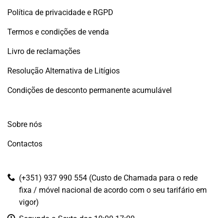
Política de privacidade e RGPD
Termos e condições de venda
Livro de reclamações
Resolução Alternativa de Litígios
Condições de desconto permanente acumulável
Sobre nós
Contactos
(+351) 937 990 554 (Custo de Chamada para o rede
fixa / móvel nacional de acordo com o seu tarifário em
vigor)