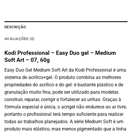
DESCRIÇÃO
AVALIAÇÕES (0)
Kodi Professional – Easy Duo gel – Medium
Soft Art – 07, 60g
Easy Duo Gel Medium Soft Art da Kodi Professional é uma
sistema de acrílico+gel. O produto combina as melhores
propriedades do acrílico e do gel: é bastante plástico e de
granulação muito fina, pode ser utilizado para modelar,
construir, reparar, corrigir e fortalecer as unhas. Graças à
fórmula especial e única, o acrigel não endurece ao ar livre,
portanto o profissional terá tempo suficiente para realizar
todas as trabalhos planejados. A série Medium Soft é um
produto mais elástico, mas menos pigmentado que a linha