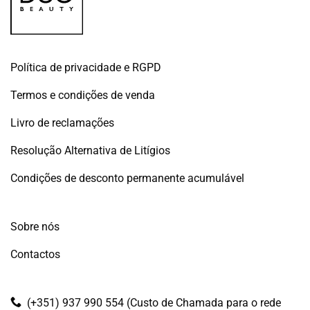
Política de privacidade e RGPD
Termos e condições de venda
Livro de reclamações
Resolução Alternativa de Litígios
Condições de desconto permanente acumulável
Sobre nós
Contactos
(+351) 937 990 554 (Custo de Chamada para o rede