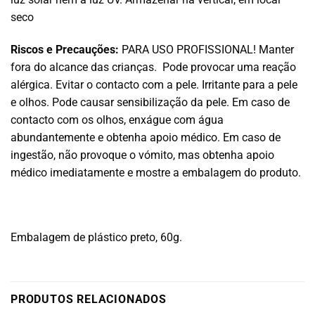
seco
Riscos e Precauções:
PARA USO PROFISSIONAL! Manter
fora do alcance das crianças. Pode provocar uma reação
alérgica. Evitar o contacto com a pele. Irritante para a pele
e olhos. Pode causar sensibilização da pele. Em caso de
contacto com os olhos, enxágue com água
abundantemente e obtenha apoio médico. Em caso de
ingestão, não provoque o vómito, mas obtenha apoio
médico imediatamente e mostre a embalagem do produto.
Embalagem de plástico preto, 60g.
PRODUTOS RELACIONADOS