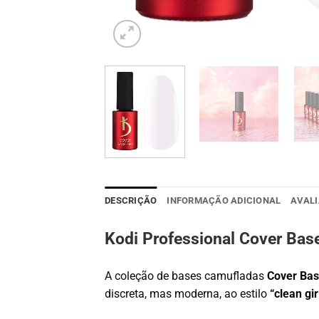
DESCRIÇÃO
INFORMAÇÃO ADICIONAL
AVALI
Kodi Professional Cover Base
A coleção de bases camufladas
Cover Bas
discreta, mas moderna, ao estilo
“clean gir