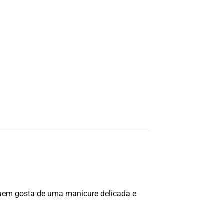
quem gosta de uma manicure delicada e