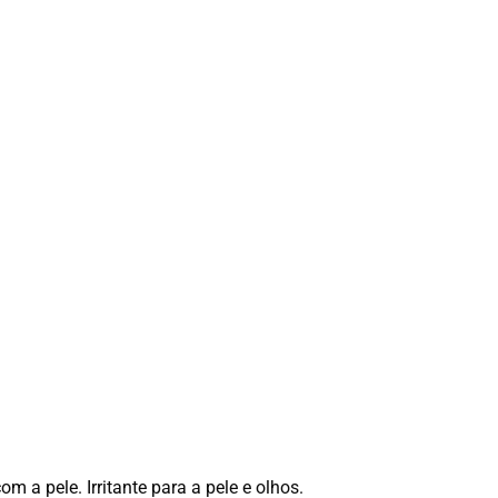
a pele. Irritante para a pele e olhos.