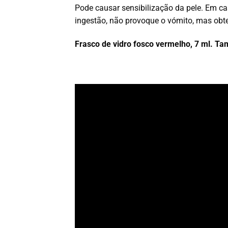
Pode causar sensibilização da pele. Em 
ingestão, não provoque o vómito, mas ob
Frasco de vidro fosco vermelho, 7 ml. Ta