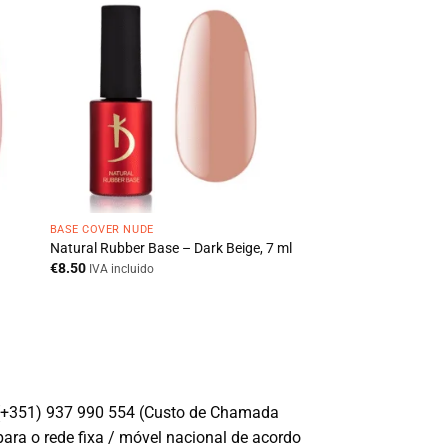
BASE COVER NUDE
Natural Rubber Base – Dark Beige, 7 ml
€
8.50
IVA incluido
(+351) 937 990 554 (Custo de Chamada
para o rede fixa / móvel nacional de acordo