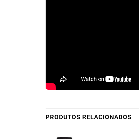
PRODUTOS RELACIONADOS