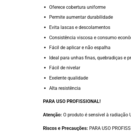
Oferece cobertura uniforme
Permite aumentar durabilidade
Evita lascas e descolamentos
Consistência viscosa e consumo econ
Fácil de aplicar e não espalha
Ideal para unhas finas, quebradiças e 
Fácil de nivelar
Exelente qualidade
Alta resistência
PARA USO PROFISSIONAL!
Atenção:
O produto é sensível à radiação 
Riscos e Precauções:
PARA USO PROFISSIONA