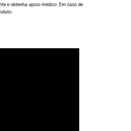
nte e obtenha apoio médico. Em caso de
oduto.