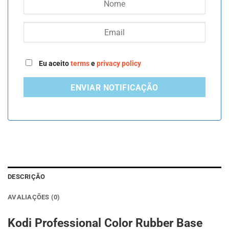
Eu aceito
terms
e
privacy policy
ENVIAR NOTIFICAÇÃO
DESCRIÇÃO
AVALIAÇÕES (0)
Kodi Professional Color Rubber Base