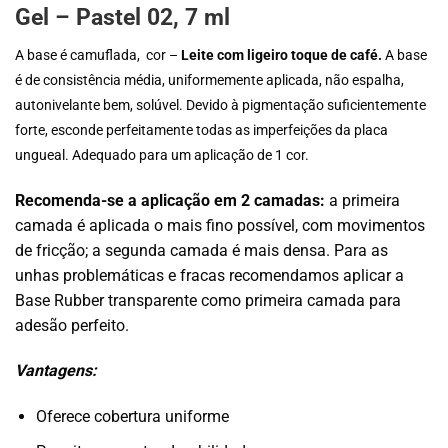
Gel – Pastel 02, 7 ml
A base é camuflada, cor –
Leite com ligeiro toque de café.
A base
é de consistência média, uniformemente aplicada, não espalha,
autonivelante bem, solúvel. Devido à pigmentação suficientemente
forte, esconde perfeitamente todas as imperfeições da placa
ungueal. Adequado para um aplicação de 1 cor.
Recomenda-se a aplicação em 2 camadas:
a primeira
camada é aplicada o mais fino possível, com movimentos
de fricção; a segunda camada é mais densa. Para as
unhas problemáticas e fracas recomendamos aplicar a
Base Rubber transparente como primeira camada para
adesão perfeito.
Vantagens:
Oferece cobertura uniforme