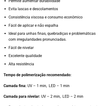
Permite aumentar durabilidade
Evita lascas e descolamentos
Consistência viscosa e consumo econômico
Fácil de aplicar e não espalha
Ideal para unhas finas, quebradiças e problemáticas
com irregularidades pronunciadas.
Fácil de nivelar
Excelente qualidade
Alta resistência
Tempo de polimerização recomendado:
Camada fina:
UV – 1 min, LED – 1 min
Camada para nivelar:
UV – 2 min, LED – 2 min