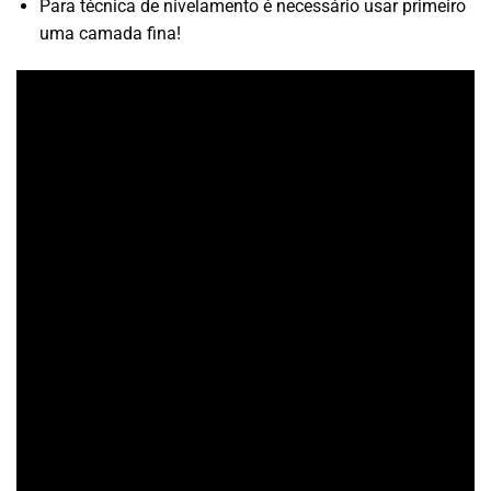
Para técnica de nivelamento é necessário usar primeiro
uma camada fina!