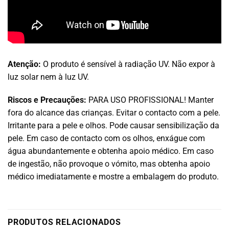
Atenção:
O produto é sensível à radiação UV. Não expor à
luz solar nem à luz UV.
Riscos e Precauções:
PARA USO PROFISSIONAL! Manter
fora do alcance das crianças. Evitar o contacto com a pele.
Irritante para a pele e olhos. Pode causar sensibilização da
pele. Em caso de contacto com os olhos, enxágue com
água abundantemente e obtenha apoio médico. Em caso
de ingestão, não provoque o vómito, mas obtenha apoio
médico imediatamente e mostre a embalagem do produto.
PRODUTOS RELACIONADOS