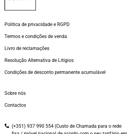
Política de privacidade e RGPD
Termos e condições de venda
Livro de reclamações
Resolução Alternativa de Litígios
Condições de desconto permanente acumulável
Sobre nós
Contactos
(+351) 937 990 554 (Custo de Chamada para o rede
fixa / móvel nacional de acordo com o seu tarifário em