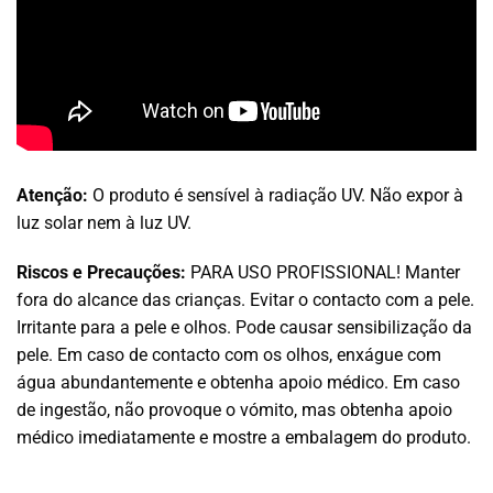
Atenção:
O produto é sensível à radiação UV. Não expor à
luz solar nem à luz UV.
Riscos e Precauções:
PARA USO PROFISSIONAL! Manter
fora do alcance das crianças. Evitar o contacto com a pele.
Irritante para a pele e olhos. Pode causar sensibilização da
pele. Em caso de contacto com os olhos, enxágue com
água abundantemente e obtenha apoio médico. Em caso
de ingestão, não provoque o vómito, mas obtenha apoio
médico imediatamente e mostre a embalagem do produto.