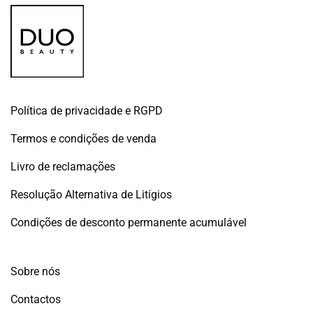
Política de privacidade e RGPD
Termos e condições de venda
Livro de reclamações
Resolução Alternativa de Litígios
Condições de desconto permanente acumulável
Sobre nós
Contactos