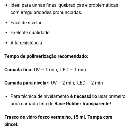
Ideal para unhas finas, quebradiças e problemáticas
com irregularidades pronunciadas.
Fácil de nivelar
Exelente qualidade
Alta resistência
Tempo de polimerização recomendado:
Camada fina:
UV – 1 min, LED – 1 min
Camada para nivelar:
UV – 2 min, LED – 2 min
Para técnica de nivelamento
é necessário
usar primeiro
uma camada fina de
Base Rubber transparente!
Frasco de vidro fosco vermelho, 15 ml. Tampa com
pincel.