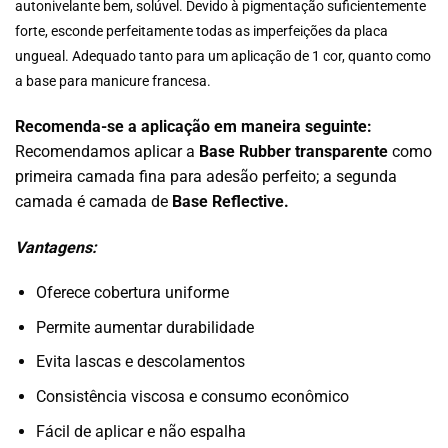
autonivelante bem, solúvel. Devido à pigmentação suficientemente
forte, esconde perfeitamente todas as imperfeições da placa
ungueal. Adequado tanto para um aplicação de 1 cor, quanto como
a base para manicure francesa.
Recomenda-se a aplicação em maneira seguinte:
Recomendamos aplicar a
Base Rubber transparente
como
primeira camada fina para adesão perfeito; a segunda
camada é camada de
Base Reflective.
Vantagens:
Oferece cobertura uniforme
Permite aumentar durabilidade
Evita lascas e descolamentos
Consistência viscosa e consumo econômico
Fácil de aplicar e não espalha