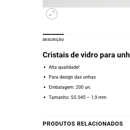
DESCRIÇÃO
Cristais de vidro para u
Alta qualidade!
Para design das unhas
Embalagem: 200 un.
Tamanho: SS 045 – 1,9 mm
PRODUTOS RELACIONADOS