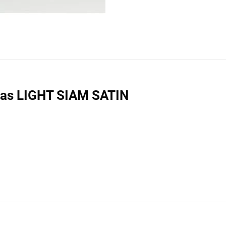
nhas LIGHT SIAM SATIN