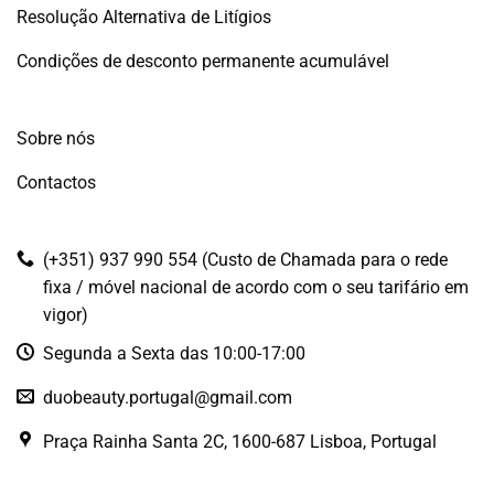
Resolução Alternativa de Litígios
Condições de desconto permanente acumulável
Sobre nós
Contactos
(+351) 937 990 554 (Custo de Chamada para o rede
fixa / móvel nacional de acordo com o seu tarifário em
vigor)
Segunda a Sexta das 10:00-17:00
duobeauty.portugal@gmail.com
Praça Rainha Santa 2C, 1600-687 Lisboa, Portugal